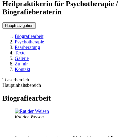
Heilpraktikerin für Psychotherapie /
Biografieberaterin
Hauptnavigation
Biografiearbeit
Psychotherapie
Paarberatung
Texte
Galerie
Zu mir
Kontakt
Teaserbereich
Hauptinhaltsbereich
Biografiearbeit
Rat der Weisen