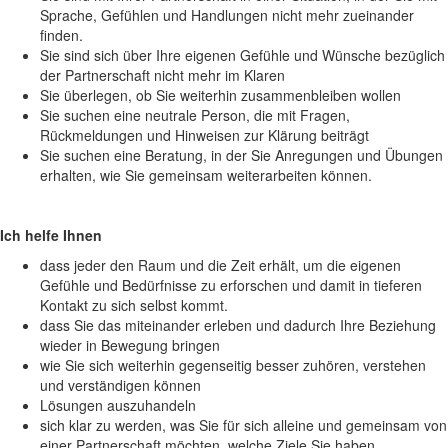
Sprache, Gefühlen und Handlungen nicht mehr zueinander
finden.
Sie sind sich über Ihre eigenen Gefühle und Wünsche bezüglich
der Partnerschaft nicht mehr im Klaren
Sie überlegen, ob Sie weiterhin zusammenbleiben wollen
Sie suchen eine neutrale Person, die mit Fragen,
Rückmeldungen und Hinweisen zur Klärung beiträgt
Sie suchen eine Beratung, in der Sie Anregungen und Übungen
erhalten, wie Sie gemeinsam weiterarbeiten können.
Ich helfe Ihnen
dass jeder den Raum und die Zeit erhält, um die eigenen
Gefühle und Bedürfnisse zu erforschen und damit in tieferen
Kontakt zu sich selbst kommt.
dass Sie das miteinander erleben und dadurch Ihre Beziehung
wieder in Bewegung bringen
wie Sie sich weiterhin gegenseitig besser zuhören, verstehen
und verständigen können
Lösungen auszuhandeln
sich klar zu werden, was Sie für sich alleine und gemeinsam von
einer Partnerschaft möchten, welche Ziele Sie haben