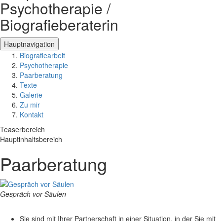
Psychotherapie /
Biografieberaterin
Hauptnavigation
Biografiearbeit
Psychotherapie
Paarberatung
Texte
Galerie
Zu mir
Kontakt
Teaserbereich
Hauptinhaltsbereich
Paarberatung
Gespräch vor Säulen
Sie sind mit Ihrer Partnerschaft in einer Situation, in der Sie mit