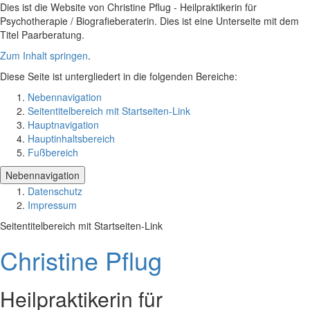
Dies ist die Website von Christine Pflug - Heilpraktikerin für
Psychotherapie / Biografieberaterin. Dies ist eine Unterseite mit dem
Titel Paarberatung.
Zum Inhalt springen
.
Diese Seite ist untergliedert in die folgenden Bereiche:
Nebennavigation
Seitentitelbereich mit Startseiten-Link
Hauptnavigation
Hauptinhaltsbereich
Fußbereich
Nebennavigation
Datenschutz
Impressum
Seitentitelbereich mit Startseiten-Link
Christine Pflug
Heilpraktikerin für